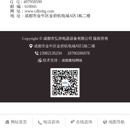
Q Q：497958599
邮 编：610041
网 址：www.cdhxhg.com
地 址：成都市金牛区金府机电城A区1栋二楼
Copyright
©
成都市弘祥电器设备有限公司 版权所有
成都市金牛区金府机电城A区1栋二楼
13982135234
18780286878
技术支持：
成都雅锐网络
网站首页
电话咨询
在线咨询
地图导航