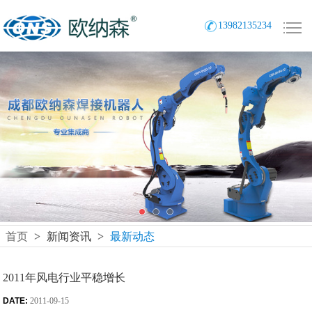
13982135234
首页
>
新闻资讯
>
最新动态
2011年风电行业平稳增长
DATE:
2011-09-15